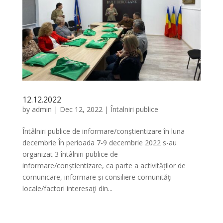
12.12.2022
by
admin
|
Dec 12, 2022
|
Întalniri publice
Întâlniri publice de informare/conștientizare în luna
decembrie În perioada 7-9 decembrie 2022 s-au
organizat 3 întâlniri publice de
informare/conștientizare, ca parte a activităților de
comunicare, informare și consiliere comunităţi
locale/factori interesaţi din...