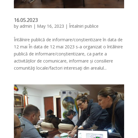
16.05.2023
by
admin
|
May 16, 2023
|
Întalniri publice
Întâlnire publică de informare/conștientizare în data de
12 mai În data de 12 mai 2023 s-a organizat o întâlnire
publică de informare/conștientizare, ca parte a
activităților de comunicare, informare și consiliere
comunităţi locale/factori interesaţi din arealul...