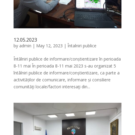
12.05.2023
by
admin
|
May 12, 2023
|
Întalniri publice
Întâlniri publice de informare/conștientizare în perioada
8-11 mai În perioada 8-11 mai 2023 s-au organizat 5
întâlniri publice de informare/conștientizare, ca parte a
activităților de comunicare, informare și consiliere
comunităţi locale/factori interesaţi din...