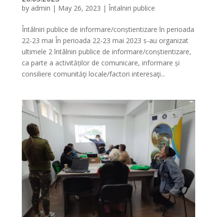
by
admin
|
May 26, 2023
|
Întalniri publice
Întâlniri publice de informare/conștientizare în perioada
22-23 mai În perioada 22-23 mai 2023 s-au organizat
ultimele 2 întâlniri publice de informare/conștientizare,
ca parte a activităților de comunicare, informare și
consiliere comunităţi locale/factori interesaţi...