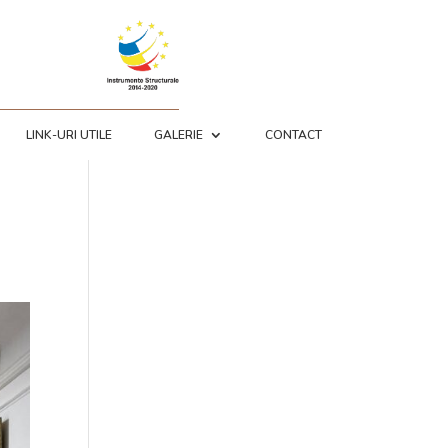
LINK-URI UTILE
GALERIE
CONTACT