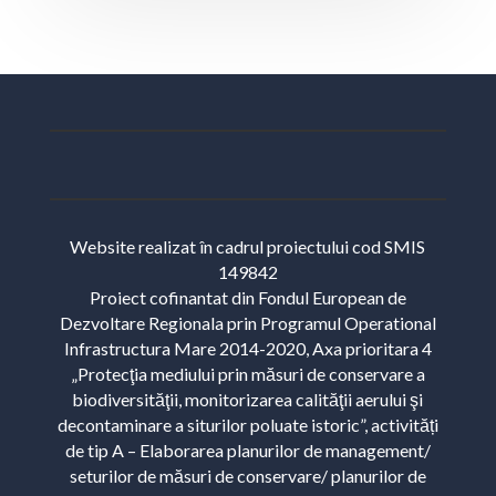
Website realizat în cadrul proiectului cod SMIS
149842
Proiect cofinantat din Fondul European de
Dezvoltare Regionala prin Programul Operational
Infrastructura Mare 2014-2020, Axa prioritara 4
„Protecţia mediului prin măsuri de conservare a
biodiversităţii, monitorizarea calităţii aerului şi
decontaminare a siturilor poluate istoric”, activități
de tip A – Elaborarea planurilor de management/
seturilor de măsuri de conservare/ planurilor de