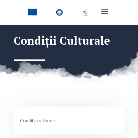
a
Condiții Culturale
Condiții culturale