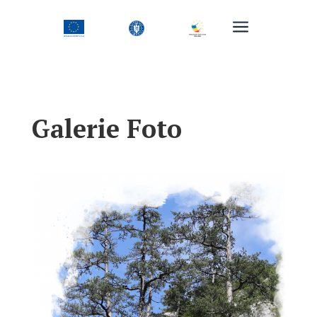
a
Galerie Foto