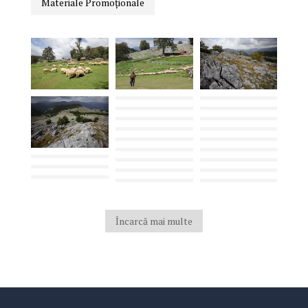
Materiale Promoționale
Încarcă mai multe