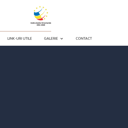
LINK-URI UTILE
GALERIE
CONTACT