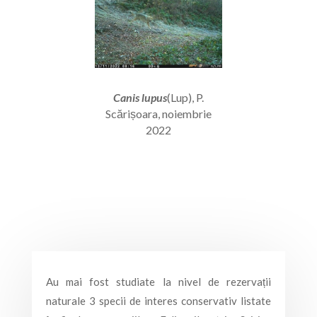
Canis lupus
(Lup), P.
Scărișoara, noiembrie
2022
Au mai fost studiate la nivel de rezervații
naturale 3 specii de interes conservativ listate