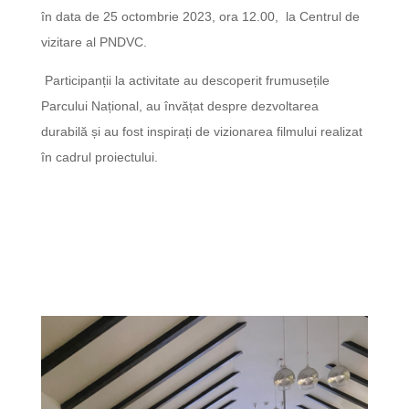
în data de 25 octombrie 2023, ora 12.00, la Centrul de
vizitare al PNDVC.
Participanții la activitate au descoperit frumusețile
Parcului Național, au învățat despre dezvoltarea
durabilă și au fost inspirați de vizionarea filmului realizat
în cadrul proiectului.