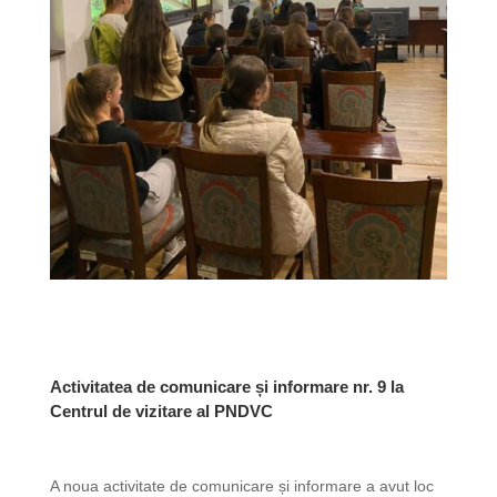
Activitatea de comunicare și informare nr. 9 la
Centrul de vizitare al PNDVC
A noua activitate de comunicare și informare a avut loc