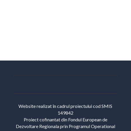
Website realizat în cadrul proiectului cod SMIS
149842
Proiect cofinantat din Fondul European de
Dezvoltare Regionala prin Programul Operational