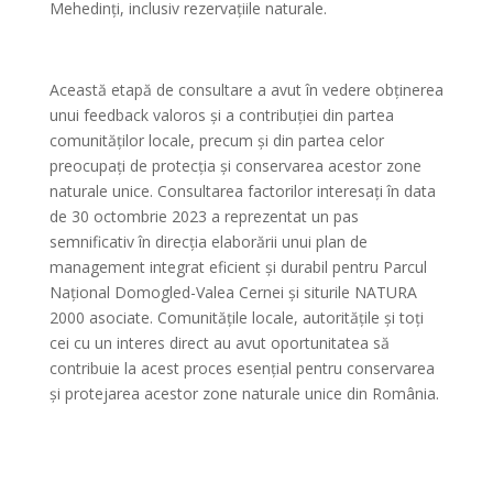
Mehedinți, inclusiv rezervațiile naturale.
Această etapă de consultare a avut în vedere obținerea
unui feedback valoros și a contribuției din partea
comunităților locale, precum și din partea celor
preocupați de protecția și conservarea acestor zone
naturale unice. Consultarea factorilor interesați în data
de 30 octombrie 2023 a reprezentat un pas
semnificativ în direcția elaborării unui plan de
management integrat eficient și durabil pentru Parcul
Național Domogled-Valea Cernei și siturile NATURA
2000 asociate. Comunitățile locale, autoritățile și toți
cei cu un interes direct au avut oportunitatea să
contribuie la acest proces esențial pentru conservarea
și protejarea acestor zone naturale unice din România.